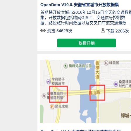
OpenData V10.0-安徽省宣城市开放数据集
首期将开放宣城市2016年12月15日全天的交通数
集，开放数据包括路网GIS-T、交通信号控制数
据、路段旅行时间数据以及交叉口车道交通量数...
浏览 54629次
下载
2206
次