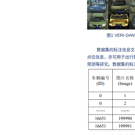
图1 VERI-D
数据集的标注信息文件
点位信息，亦可用于出行
预测等研究。数据集的标