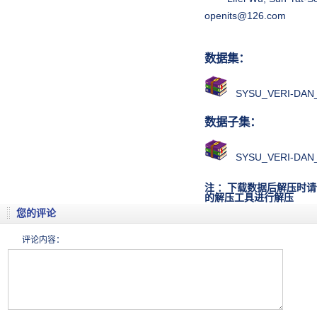
openits@126.com
数据集：
SYSU_VERI-DAN_
数据子集：
SYSU_VERI-DAN_
注 ：下载数据后解压时请
的解压工具进行解压
您的评论
评论内容：