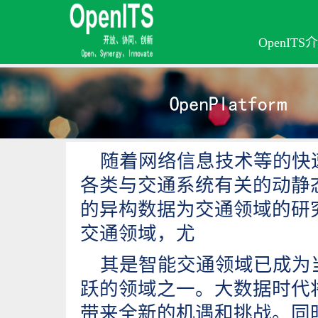
OpenITS
随着网络信息技术等的快
各类与交通系统有关的动静
的异构数据为交通领域的研
交通领域，尤
其是智能交通领域已成为
跃的领域之一。大数据时代
带来全新的机遇和挑战。同