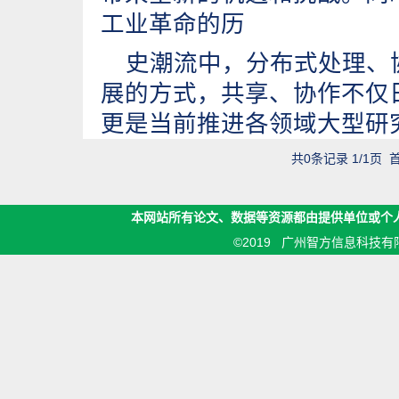
工业革命的历
史潮流中，分布式处理、
展的方式，共享、协作不仅
更是当前推进各领域大型研
共0条记录 1/1页
本网站所有论文、数据等资源都由提供单位或个
©2019 广州智方信息科技